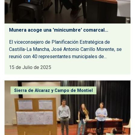
Munera acoge una 'minicumbre' comarcal...
El viceconsejero de Planificación Estratégica de
Castilla-La Mancha, José Antonio Carrillo Morente, se
reunió con 40 representantes municipales de...
15 de Julio de 2025
Concluye en El Bonillo la tercera mesa...
Sierra de Alcaraz y Campo de Montiel