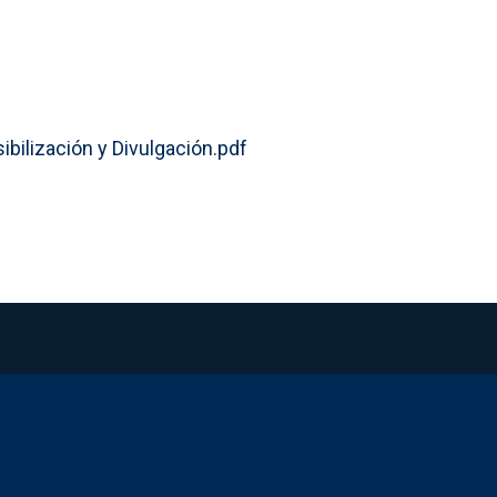
ilización y Divulgación.pdf