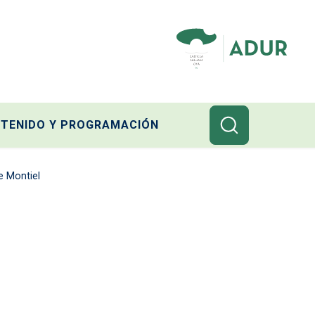
TENIDO Y PROGRAMACIÓN
e Montiel
ión